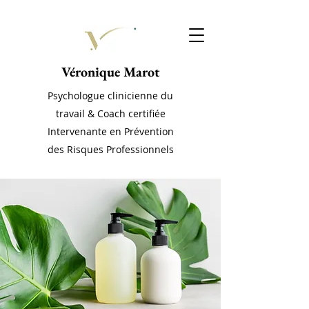
Véronique Marot
Psychologue clinicienne du
travail & Coach certifiée
Intervenante en Prévention
des Risques Professionnels