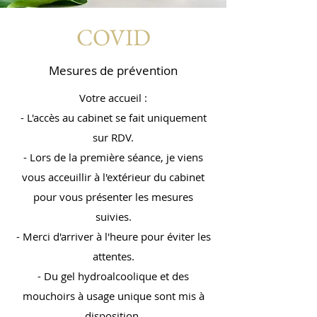
COVID
Mesures de prévention
Votre accueil :
- L'accès au cabinet se fait uniquement
sur RDV.
- Lors de la première séance, je viens
vous acceuillir à l'extérieur du cabinet
pour vous présenter les mesures
suivies.
- Merci d'arriver à l'heure pour éviter les
attentes.
- Du gel hydroalcoolique et des
mouchoirs à usage unique sont mis à
disposition.